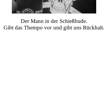
Der Mann in der Schießbude.
Gibt das Thempo vor und gibt uns Rückhalt.