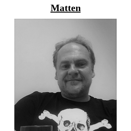
Matten